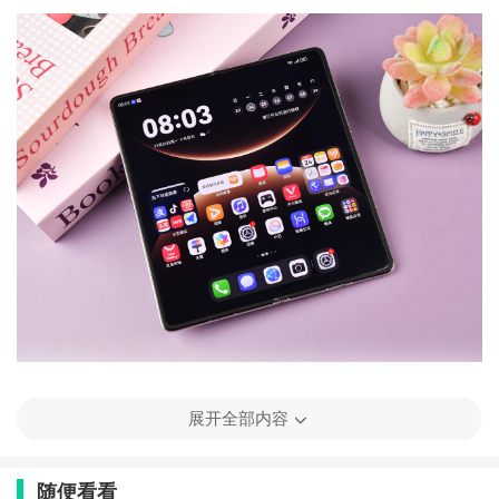
展开全部内容
一、设计：把1600年非遗戴在手上，手感颠覆认知
随便看看