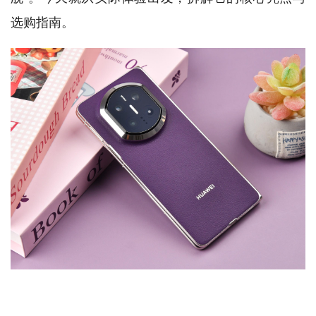
选购指南。