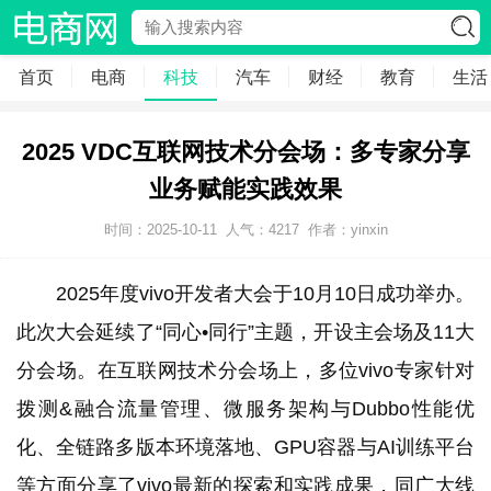
首页
电商
科技
汽车
财经
教育
生活
2025 VDC互联网技术分会场：多专家分享
业务赋能实践效果
时间：2025-10-11
人气：
4217
作者：yinxin
2025年度vivo开发者大会于10月10日成功举办。
此次大会延续了“同心•同行”主题，开设主会场及11大
分会场。在互联网技术分会场上，多位vivo专家针对
拨测&融合流量管理、微服务架构与Dubbo性能优
化、全链路多版本环境落地、GPU容器与AI训练平台
等方面分享了vivo最新的探索和实践成果，同广大线