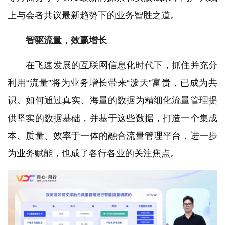
上与会者共议最新趋势下的业务智胜之道。
智驱流量，
效赢增长
在飞速发展的互联网信息化时代下，抓住并充分
利用“流量”将为业务增长带来“泼天”富贵，已成为共
识。如何通过真实、海量的数据为精细化流量管理提
供坚实的数据基础，并基于这些数据，打造一个集成
本、质量、效率于一体的融合流量管理平台，进一步
为业务赋能，也成了各行各业的关注焦点。