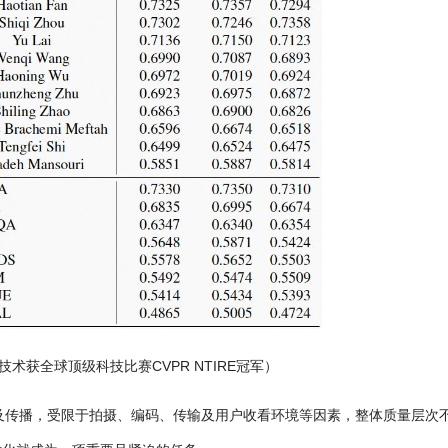
获全球顶级科技比赛CVPR NTIRE冠军）
及传播，受限于拍摄、编码、传输及用户收看环境等因素，整体质量层次