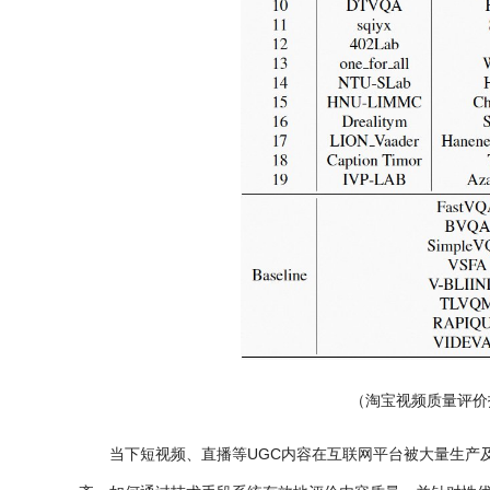
（淘宝视频质量评价技术
当下短视频、直播等UGC内容在互联网平台被大量生产