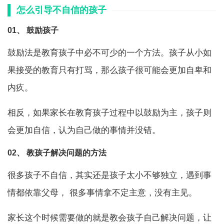
怎么引导不自信的孩子
01、 鼓励孩子
鼓励法是教育孩子中必不可少的一个方法。孩子从小如
果接受的教育只有打骂，那么孩子很可能会更加自卑和
内疚。
相反，如果家长在教育孩子过程中以鼓励为主，孩子则
会更加自信，认为自己做的事情并没错。
02、 教孩子解决问题的方法
很多孩子不自信，其实还是孩子太小不够独立，遇到事
情都依靠父母， 很多事情拿不定主意，没有主见。
家长这个时候需要做的就是教会孩子自己解决问题，让