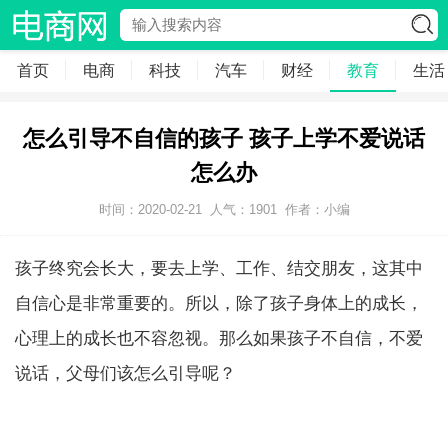
首页
电商
科技
汽车
财经
教育
生活
怎么引导不自信的孩子 孩子上学不爱说话
怎么办
时间：2020-02-21
人气：
1901
作者：小编
孩子终究会长大，要去上学、工作、结交朋友，这其中
自信心是非常重要的。所以，除了孩子身体上的成长，
心理上的成长也不容忽视。那么如果孩子不自信，不爱
说话，父母们该怎么引导呢？