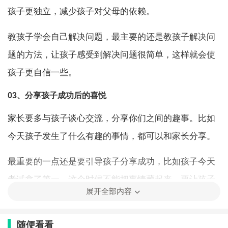
孩子更独立，减少孩子对父母的依赖。
教孩子学会自己解决问题，最主要的还是教孩子解决问
题的方法，让孩子感受到解决问题很简单，这样就会使
孩子更自信一些。
03、分享孩子成功后的喜悦
家长要多与孩子谈心交流，分享你们之间的趣事。比如
今天孩子发生了什么有趣的事情，都可以和家长分享。
最重要的一点还是要引导孩子分享成功，比如孩子今天
考试拿了第一，这个时候不能把事情藏起来，要让孩子
展开全部内容
分享出来。
随便看看