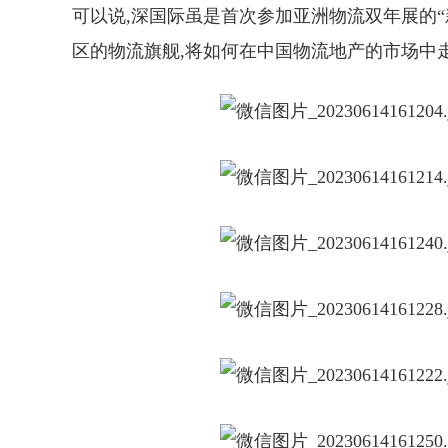
可以说,深国际虽是首次参加亚洲物流双年展的“
区的物流旗舰,将如何在中国物流地产的市场中