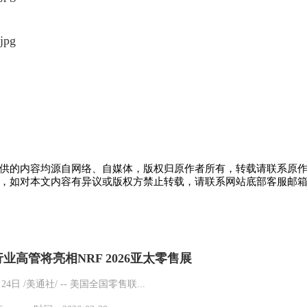
供的内容均源自网络、自媒体，版权归原作者所有，转载请联系原
，如对本文内容有异议或版权方禁止转载，请联系网站底部客服邮
业高管将亮相NRF 2026亚太零售展
24日 /美通社/ -- 美国全国零售联...