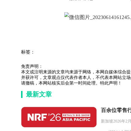
标签：
免责声明：
本文或注明来源的文章均来源于网络，本网自媒体综合提
并获许可，文章观点仅代表作者本人，不代表本网站立场
请撤稿，本网站核实后会第一时间处理。特此声明！
最新文章
百余位零售行
新加坡2026年2月