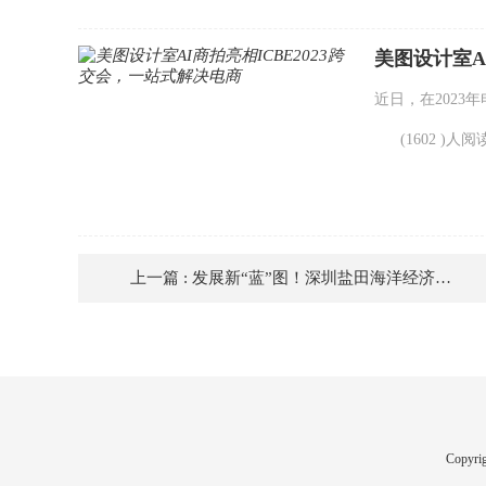
美图设计室A
近日，在2023
(1602 )人阅
上一篇 : 发展新“蓝”图！深圳盐田海洋经济产业推介会在上海成功举行
Copy