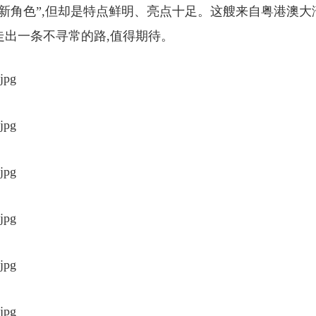
新角色”,但却是特点鲜明、亮点十足。这艘来自粤港澳大
走出一条不寻常的路,值得期待。