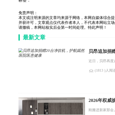
标签：
免责声明：
本文或注明来源的文章均来源于网络，本网自媒体综合提
并获许可，文章观点仅代表作者本人，不代表本网站立场
请撤稿，本网站核实后会第一时间处理。特此声明！
最新文章
贝昂追加捐
近日，贝昂再度
(1813 )人阅
2026年权
刚搬进新家那会