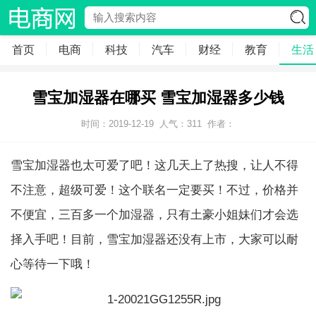
首页
电商
科技
汽车
财经
教育
生活
雪宝加湿器在哪买 雪宝加湿器多少钱
时间：2019-12-19
人气：
311
作者：
雪宝加湿器也太可爱了吧！这几天上了热搜，让人不得
不注意，超级可爱！这个联名一定要买！不过，价格并
不便宜，三百多一个加湿器，只有土豪小姐妹们才会选
择入手吧！目前，雪宝加湿器还没有上市，大家可以耐
心等待一下哦！