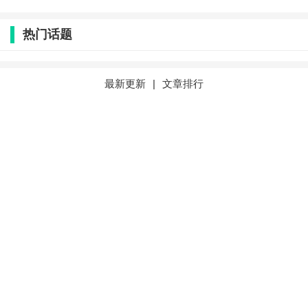
热门话题
最新更新
|
文章排行