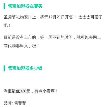
雪宝加湿器在哪买
圣诞节礼物安排上，将于12月21日开售！ 太太太可爱了
吧！
目前是没有上市的，等一周不到的时间，就可以去网上
或代购那里入手啦！
雪宝加湿器多少钱
淘宝最低328元，有点小贵啊！
品牌: 雪菲菲