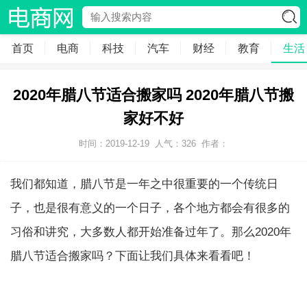
首页
电商
科技
汽车
财经
教育
生活
2020年腊八节适合搬家吗 2020年腊八节搬
家好不好
时间：2019-12-19
人气：
326
作者：
我们都知道，腊八节是一年之中很重要的一个传统日
子，也是很有意义的一个日子，各个地方都会有很多的
习俗和讲究，大多数人都开始准备过年了。那么2020年
腊八节适合搬家吗？下面让我们具体来看看吧！