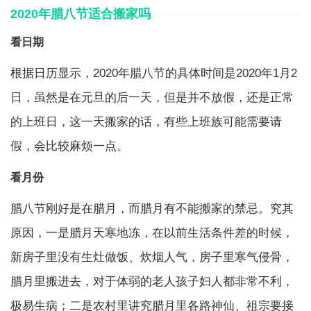
2020年腊八节适合搬家吗
看日期
根据日历显示，2020年腊八节的具体时间是2020年1月2
日，虽然是在元旦的后一天，但是并不放假，还是正常
的上班日，这一天搬家的话，有些上班族可能需要请
假，会比较麻烦一点。
看月份
腊八节刚好是在腊月，而腊月有不能搬家的禁忌。究其
原因，一是腊月天寒地冻，在以前生活条件差的时候，
新房子里没有生灶做饭、炊烟人气，房子里寒气侵骨，
腊月里搬进去，对于体弱的老人孩子妇人都非常不利，
极易生病；二是农村里讲究腊月里各路神仙、祖宗要接