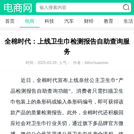
首页
电商
科技
汽车
财经
教育
生活
全棉时代：上线卫生巾检测报告自助查询服
务
时间：2025-03-28
人气：
作者：bilinchuanmei
近日，全棉时代宣布上线奈丝公主卫生巾“产
品检测报告自助查询功能”。消费者只需扫描卫生
巾包装上的条形码或输入条形码编号，即可获得该
款产品的质量检测报告。此外，全棉时代还积极回
应社会对卫生巾行业关切，通过旗下多品牌官方微