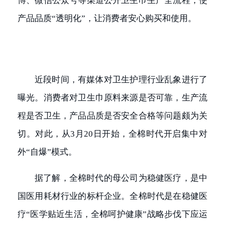
博、微信公众号等渠道公开卫生巾生产全流程，使
产品品质“透明化”，让消费者安心购买和使用。
近段时间，有媒体对卫生护理行业乱象进行了
曝光。消费者对卫生巾原料来源是否可靠，生产流
程是否卫生，产品品质是否安全合格等问题颇为关
切。对此，从3月20日开始，全棉时代开启集中对
外“自爆”模式。
据了解，全棉时代的母公司为稳健医疗，是中
国医用耗材行业的标杆企业。全棉时代是在稳健医
疗“医学贴近生活，全棉呵护健康”战略步伐下应运