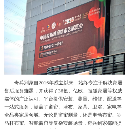
奇兵到家自2016年成立以来，始终专注于解决家居
售后服务难题，并获得了36氪、亿欧、搜狐家居等权威
媒体的广泛认可。平台提供安装、测量、维修、配送等
一站式服务，涵盖了窗帘、墙布、家具、卫浴、家电等
全品类家居领域。无论是窗帘测量，还是电动布帘、罗
马杆布帘、智能窗帘等复杂安装场景，奇兵到家都能提