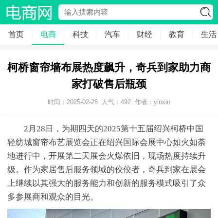
首页
电商
科技
汽车
财经
教育
生活
柯桥窗帘墙布展热度飙升，奇兵到家助力商
家打破售后瓶颈
时间：2025-02-28
人气：
492
作者：yinxin
2月28日，为期四天的2025第十五届绍兴柯桥中国
轻纺城窗帘布艺展览会正在绍兴国际会展中心如火如荼
地进行中，开展第二天展会火爆依旧，现场热度持续升
级。作为家居售后服务领域的佼佼者，奇兵到家在展会
上继续以其强大的服务能力和创新的服务模式吸引了众
多参展商和观众的目光。