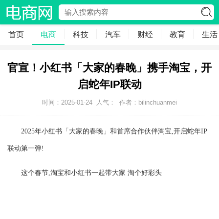
首页
电商
科技
汽车
财经
教育
生活
官宣！小红书「大家的春晚」携手淘宝，开
启蛇年IP联动
时间：2025-01-24
人气：
作者：bilinchuanmei
2025年小红书「大家的春晚」和首席合作伙伴淘宝,开启蛇年IP
联动第一弹!
这个春节,淘宝和小红书一起带大家 淘个好彩头