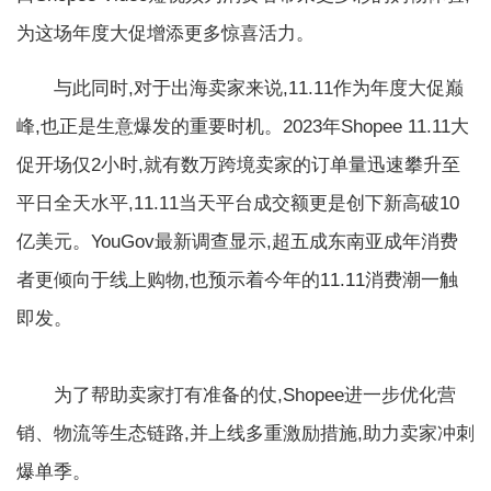
为这场年度大促增添更多惊喜活力。
与此同时,对于出海卖家来说,11.11作为年度大促巅
峰,也正是生意爆发的重要时机。2023年Shopee 11.11大
促开场仅2小时,就有数万跨境卖家的订单量迅速攀升至
平日全天水平,11.11当天平台成交额更是创下新高破10
亿美元。YouGov最新调查显示,超五成东南亚成年消费
者更倾向于线上购物,也预示着今年的11.11消费潮一触
即发。
为了帮助卖家打有准备的仗,Shopee进一步优化营
销、物流等生态链路,并上线多重激励措施,助力卖家冲刺
爆单季。