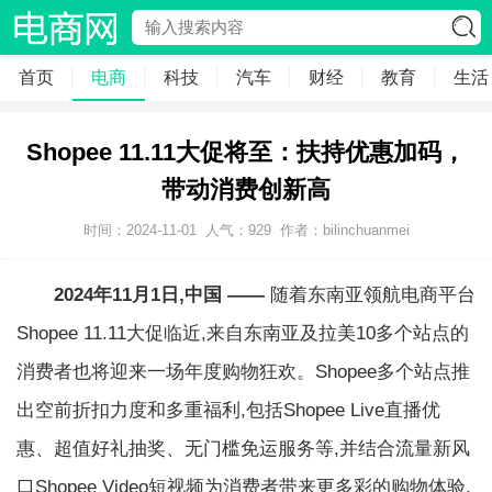
首页
电商
科技
汽车
财经
教育
生活
Shopee 11.11大促将至：扶持优惠加码，
带动消费创新高
时间：2024-11-01
人气：
929
作者：bilinchuanmei
2024年11月1日,中国 ——
随着东南亚领航电商平台
Shopee 11.11大促临近,来自东南亚及拉美10多个站点的
消费者也将迎来一场年度购物狂欢。Shopee多个站点推
出空前折扣力度和多重福利,包括Shopee Live直播优
惠、超值好礼抽奖、无门槛免运服务等,并结合流量新风
口Shopee Video短视频为消费者带来更多彩的购物体验,