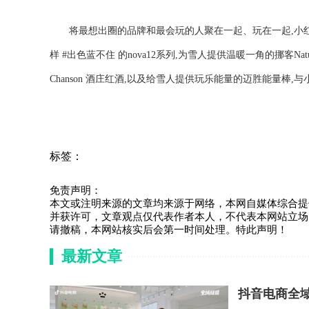
将最想出圈的品牌和最会玩的人聚在一起、玩在一起,小
样 #出色蓝不住 的nova12系列,为雪人提供温暖一角的挪客Nature
Chanson 酒庄红酒,以及给雪人提供玩乐能量的迈胜能量棒
标签：
免责声明：
本文或注明来源的文章均来源于网络，本网自媒体综合提
并获许可，文章观点仅代表作者本人，不代表本网站立场
请撤稿，本网站核实后会第一时间处理。特此声明！
最新文章
抖音电商全