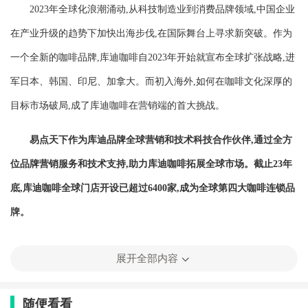
2023年全球化浪潮涌动,从科技制造业到消费品牌领域,中国企业
在产业升级的趋势下加快出海步伐,在国际舞台上寻求新突破。作为
一个全新的咖啡品牌,库迪咖啡自2023年开始就宣布全球扩张战略,进
军日本、韩国、印尼、加拿大。而初入海外,如何在咖啡文化深厚的
目标市场破局,成了库迪咖啡在营销端的首大挑战。
易点天下作为库迪品牌全球营销和技术科技合作伙伴,通过全方
位品牌营销服务和技术支持,助力库迪咖啡拓展全球市场。截止23年
底,库迪咖啡全球门店开设已超过6400家,成为全球第四大咖啡连锁品
牌。
展开全部内容
随便看看