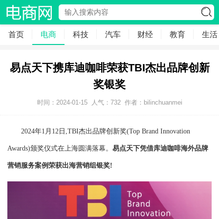
首页
电商
科技
汽车
财经
教育
生活
易点天下携库迪咖啡荣获TBI杰出品牌创新
奖银奖
时间：2024-01-15
人气：
732
作者：bilinchuanmei
2024年1月12日,TBI杰出品牌创新奖(Top Brand Innovation
Awards)颁奖仪式在上海圆满落幕。
易点天下凭借库迪咖啡海外品牌
营销服务案例荣获出海营销组银奖!