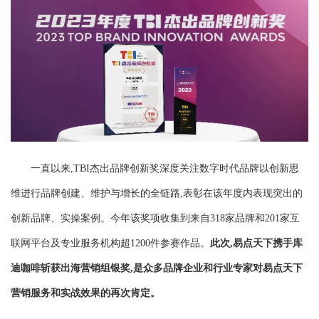
一直以来,TBI杰出品牌创新奖深度关注数字时代品牌以创新思
维进行品牌创建、维护与增长的全链路,表彰在该年度内表现突出的
创新品牌、实操案例。今年该奖项收集到来自318家品牌和201家互
联网平台及专业服务机构超1200件参赛作品。
此次,易点天下携手库
迪咖啡斩获出海营销组银奖,是众多品牌企业和行业专家对易点天下
营销服务和实战效果的再次肯定。